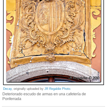
Decay
, originally uploaded by
JR Regaldie Photo
.
Deteriorado escudo de armas en una cafetería de
Ponferrada