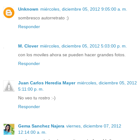
Unknown
miércoles, diciembre 05, 2012 9:05:00 a. m.
sombresco autorretrato :)
Responder
M. Clover
miércoles, diciembre 05, 2012 5:03:00 p. m.
con los moviles ahora se pueden hacer grandes fotos.
Responder
Juan Carlos Heredia Mayer
miércoles, diciembre 05, 2012
5:11:00 p. m.
No veo tu rostro :-)
Responder
Gema Sanchez Najera
viernes, diciembre 07, 2012
12:14:00 a. m.