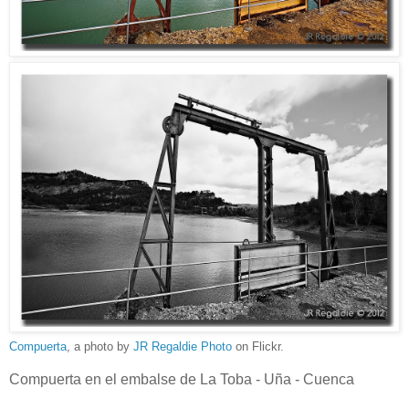
Compuerta
, a photo by
JR Regaldie Photo
on Flickr.
Compuerta en el embalse de La Toba - Uña - Cuenca