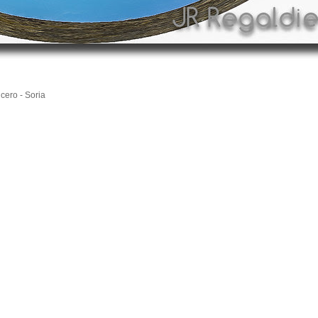
cero - Soria