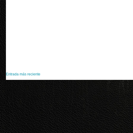
Entrada más reciente