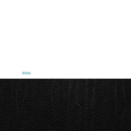
Inicio