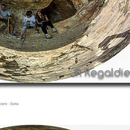
cero - Soria