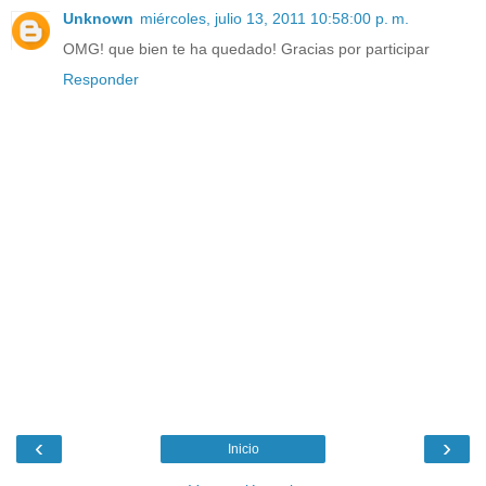
Unknown
miércoles, julio 13, 2011 10:58:00 p. m.
OMG! que bien te ha quedado! Gracias por participar
Responder
‹
›
Inicio