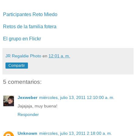
Participantes Reto Miedo
Retos de la familia fotera
El grupo en Flickr
JR Regaldie Photo
en
12:01 a. m.
Compartir
5 comentarios:
Jexweber
miércoles, julio 13, 2011 12:10:00 a. m.
Jajajaja, muy buena!
Responder
Unknown
miércoles, julio 13, 2011 2:18:00 a. m.