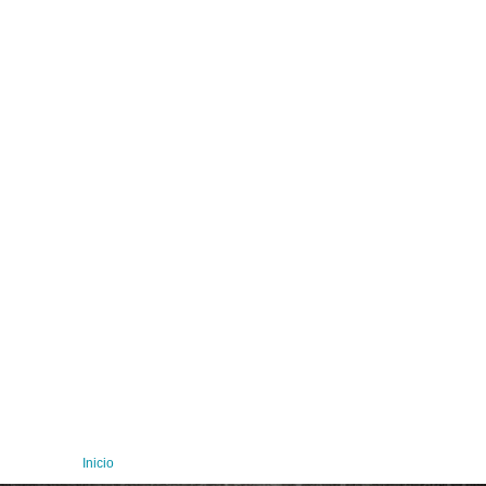
Inicio