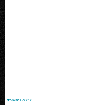
Entrada más reciente