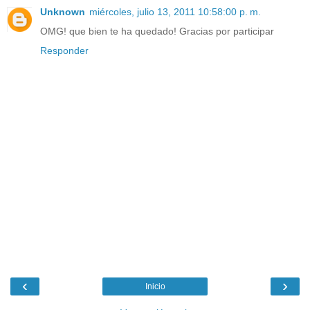
Unknown
miércoles, julio 13, 2011 10:58:00 p. m.
OMG! que bien te ha quedado! Gracias por participar
Responder
‹
›
Inicio