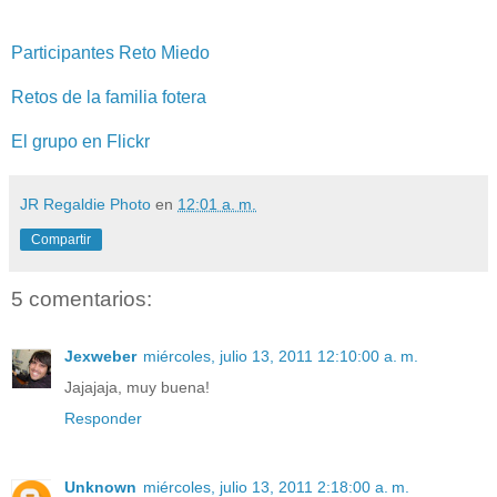
Participantes Reto Miedo
Retos de la familia fotera
El grupo en Flickr
JR Regaldie Photo
en
12:01 a. m.
Compartir
5 comentarios:
Jexweber
miércoles, julio 13, 2011 12:10:00 a. m.
Jajajaja, muy buena!
Responder
Unknown
miércoles, julio 13, 2011 2:18:00 a. m.