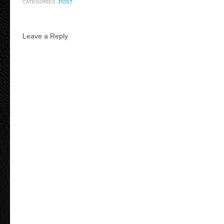
CATEGORIES:
POST
Leave a Reply