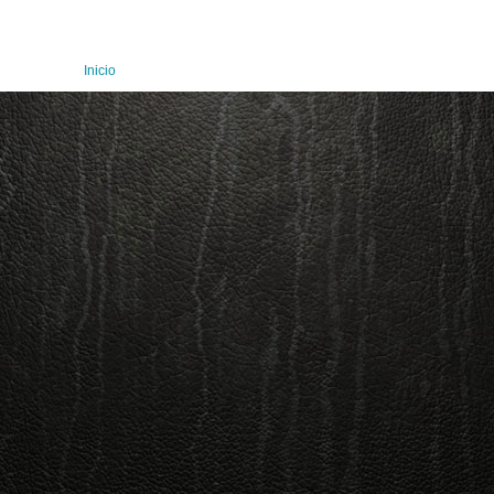
Inicio