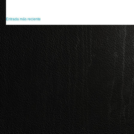
Entrada más reciente