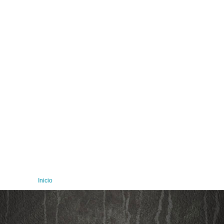
Inicio