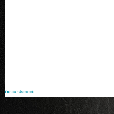
Entrada más reciente