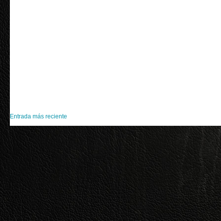
Entrada más reciente