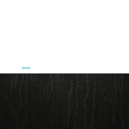
Inicio