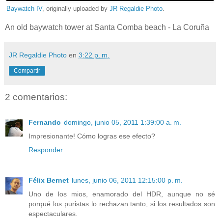
Baywatch IV
, originally uploaded by
JR Regaldie Photo
.
An old baywatch tower at Santa Comba beach - La Coruña
JR Regaldie Photo
en
3:22 p. m.
Compartir
2 comentarios:
Fernando
domingo, junio 05, 2011 1:39:00 a. m.
Impresionante! Cómo logras ese efecto?
Responder
Félix Bernet
lunes, junio 06, 2011 12:15:00 p. m.
Uno de los mios, enamorado del HDR, aunque no sé
porqué los puristas lo rechazan tanto, si los resultados son
espectaculares.