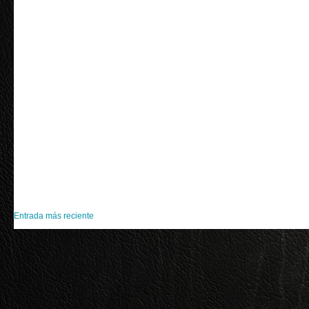
Entrada más reciente