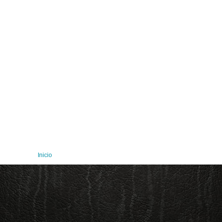
Inicio