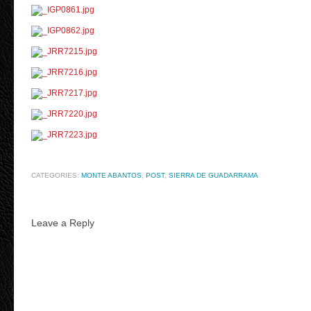
CATEGORIES:
MONTE ABANTOS
,
POST
,
SIERRA DE GUADARRAMA
Leave a Reply