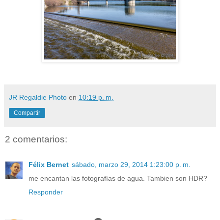
JR Regaldie Photo
en
10:19 p. m.
Compartir
2 comentarios:
Félix Bernet
sábado, marzo 29, 2014 1:23:00 p. m.
me encantan las fotografías de agua. Tambien son HDR?
Responder