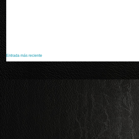
Entrada más reciente