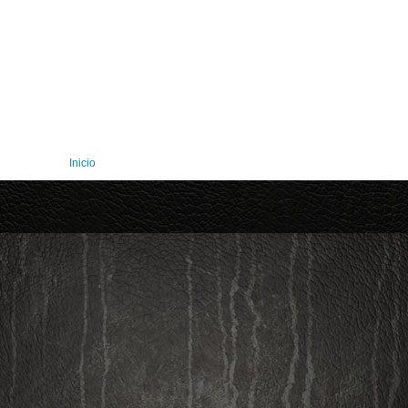
Inicio