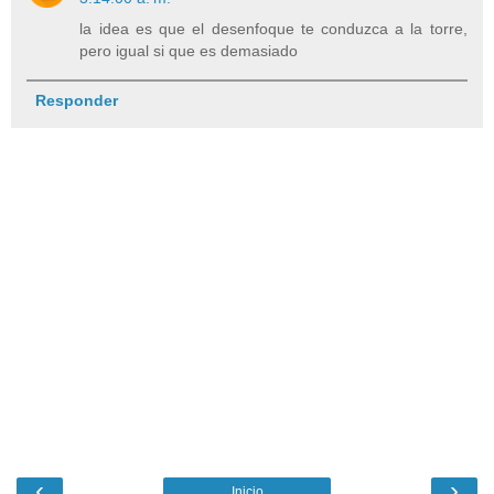
la idea es que el desenfoque te conduzca a la torre,
pero igual si que es demasiado
Responder
‹
›
Inicio