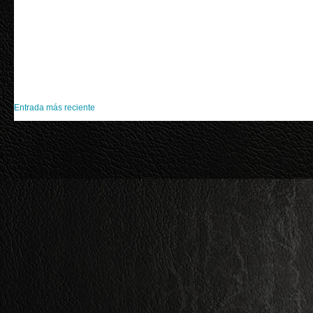
Entrada más reciente