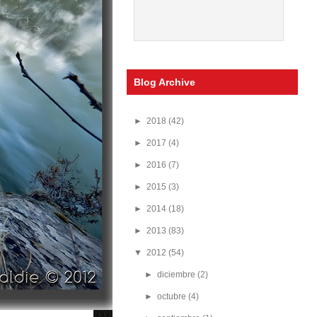
Blog Archive
►
2018
(42)
►
2017
(4)
►
2016
(7)
►
2015
(3)
►
2014
(18)
►
2013
(83)
▼
2012
(54)
►
diciembre
(2)
►
octubre
(4)