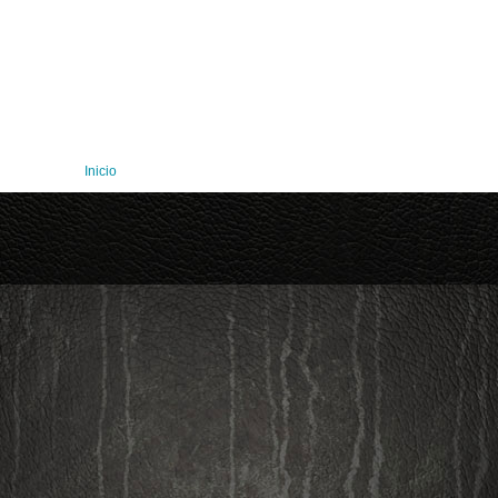
Inicio