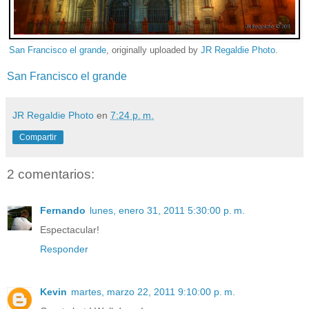
San Francisco el grande
, originally uploaded by
JR Regaldie Photo
.
San Francisco el grande
JR Regaldie Photo
en
7:24 p. m.
Compartir
2 comentarios:
Fernando
lunes, enero 31, 2011 5:30:00 p. m.
Espectacular!
Responder
Kevin
martes, marzo 22, 2011 9:10:00 p. m.